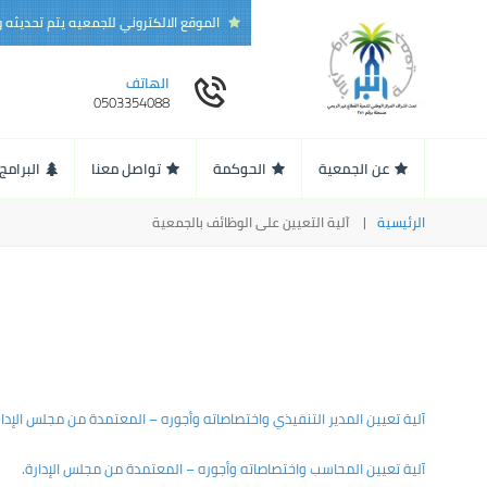
الموقع الالكتروني للجمعيه يتم تحديثه
الهاتف
0503354088
عن الجمعية
الحوكمة
تواصل معنا
البرامج
الرئيسية
آلية التعيين على الوظائف بالجمعية
آلية تعيين المدير التنفيذي واختصاصاته وأجوره – المعتمدة من مجلس الإدار
آلية تعيين المحاسب واختصاصاته وأجوره – المعتمدة من مجلس الإدارة.