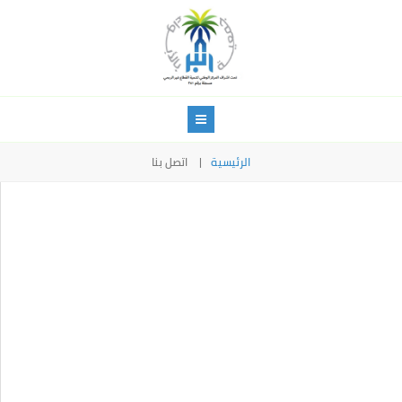
الرئيسية
اتصل بنا