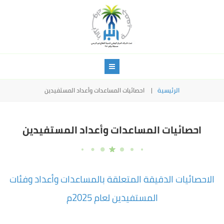
الرئيسية
احصائيات المساعدات وأعداد المستفيدين
احصائيات المساعدات وأعداد المستفيدين
الاحصائيات الدقيقة المتعلقة بالمساعدات وأعداد وفئات
المستفيدين لعام 2025م