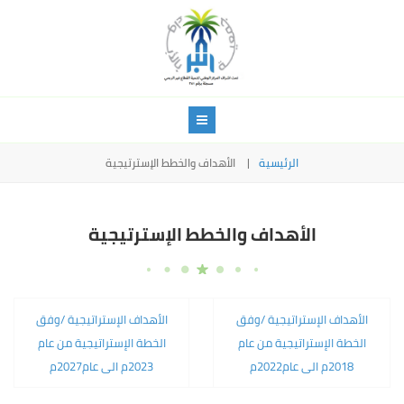
الرئيسية
الأهداف والخطط الإسترتيجية
الأهداف والخطط الإسترتيجية
الأهداف الإستراتيجية /وفق
الأهداف الإستراتيجية /وفق
الخطة الإستراتيجية من عام
الخطة الإستراتيجية من عام
2018م الى عام2022م
2023م الى عام2027م