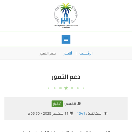
الرئيسية
ألاخبار
دعم التمور
دعم التمور
القسم :
ألاخبار
المشاهدة :
1341
11 سبتمبر 2025 - 08:50 م