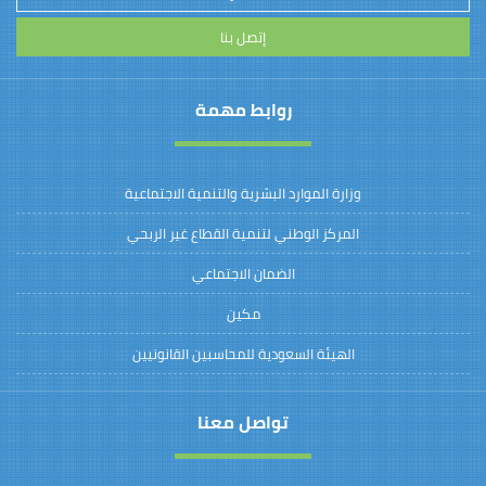
إتصل بنا
روابط مهمة
وزارة الموارد البشرية والتنمية الاجتماعية
المركز الوطني لتنمية القطاع غير الربحي
الضمان الاجتماعي
مكين
الهيئة السعودية للمحاسبين القانونيين
تواصل معنا