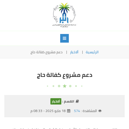
الرئيسية
ألاخبار
دعم مشروع كفالة حاج
دعم مشروع كفالة حاج
القسم :
ألاخبار
المشاهدة :
574
18 مايو 2025 - 08:33 م