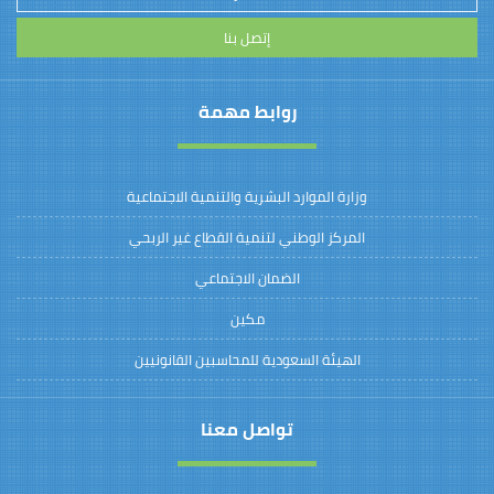
إتصل بنا
روابط مهمة
وزارة الموارد البشرية والتنمية الاجتماعية
المركز الوطني لتنمية القطاع غير الربحي
الضمان الاجتماعي
مكين
الهيئة السعودية للمحاسبين القانونيين
تواصل معنا