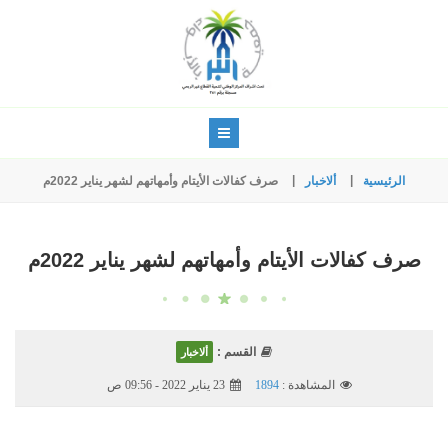
الرئيسية
ألاخبار
صرف كفالات الأيتام وأمهاتهم لشهر يناير 2022م
صرف كفالات الأيتام وأمهاتهم لشهر يناير 2022م
القسم :
ألاخبار
المشاهدة :
1894
23 يناير 2022 - 09:56 ص