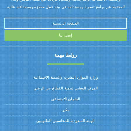
المجتمع عبر برامج تنموية ومستدامة في بيئة عمل محفزة وبمصداقية عالية.
الصفحة الرئيسية
إتصل بنا
روابط مهمة
وزارة الموارد البشرية والتنمية الاجتماعية
المركز الوطني لتنمية القطاع غير الربحي
الضمان الاجتماعي
مكين
الهيئة السعودية للمحاسبين القانونيين