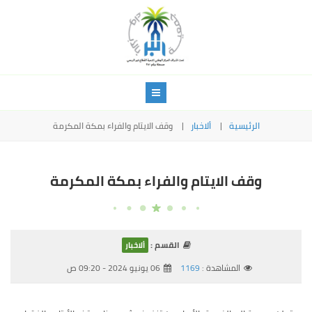
الرئيسية
ألاخبار
وقف الايتام والفراء بمكة المكرمة
وقف الايتام والفراء بمكة المكرمة
القسم :
ألاخبار
المشاهدة :
1169
06 يونيو 2024 - 09:20 ص